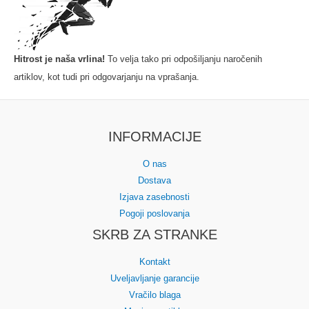
Hitrost je naša vrlina!
To velja tako pri odpošiljanju naročenih
artiklov, kot tudi pri odgovarjanju na vprašanja.
INFORMACIJE
O nas
Dostava
Izjava zasebnosti
Pogoji poslovanja
SKRB ZA STRANKE
Kontakt
Uveljavljanje garancije
Vračilo blaga