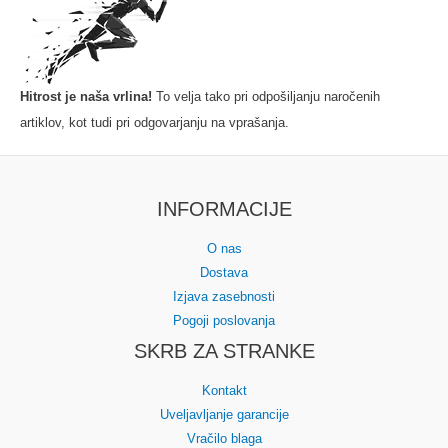
Hitrost je naša vrlina!
To velja tako pri odpošiljanju naročenih
artiklov, kot tudi pri odgovarjanju na vprašanja.
INFORMACIJE
O nas
Dostava
Izjava zasebnosti
Pogoji poslovanja
SKRB ZA STRANKE
Kontakt
Uveljavljanje garancije
Vračilo blaga