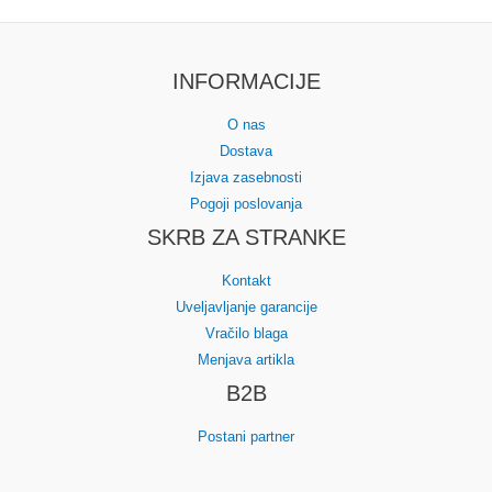
INFORMACIJE
O nas
Dostava
Izjava zasebnosti
Pogoji poslovanja
SKRB ZA STRANKE
Kontakt
Uveljavljanje garancije
Vračilo blaga
Menjava artikla
B2B
Postani partner